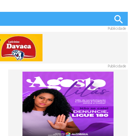
Publicidade
Publicidade