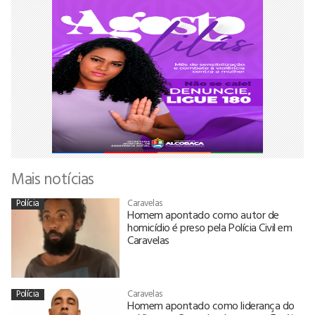
Mais notícias
Polícia
Caravelas
Homem apontado como autor de
homicídio é preso pela Polícia Civil em
Caravelas
Polícia
Caravelas
Homem apontado como liderança do