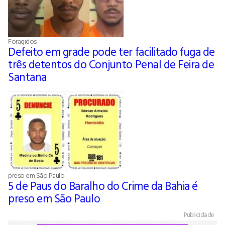
Foragidos
Defeito em grade pode ter facilitado fuga de
três detentos do Conjunto Penal de Feira de
Santana
preso em São Paulo
5 de Paus do Baralho do Crime da Bahia é
preso em São Paulo
Publicidade